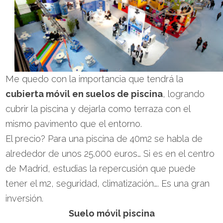
Me quedo con la importancia que tendrá la
cubierta móvil en suelos de piscina
, logrando
cubrir la piscina y dejarla como terraza con el
mismo pavimento que el entorno.
El precio? Para una piscina de 40m2 se habla de
alrededor de unos 25.000 euros… Si es en el centro
de Madrid, estudias la repercusión que puede
tener el m2, seguridad, climatización…. Es una gran
inversión.
Suelo móvil piscina