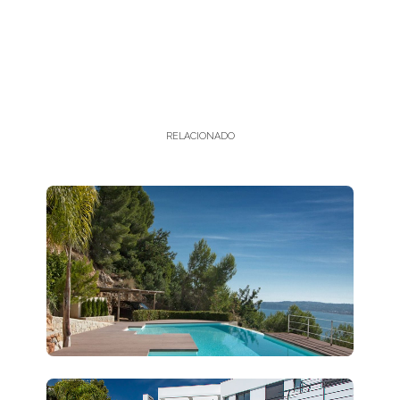
RELACIONADO