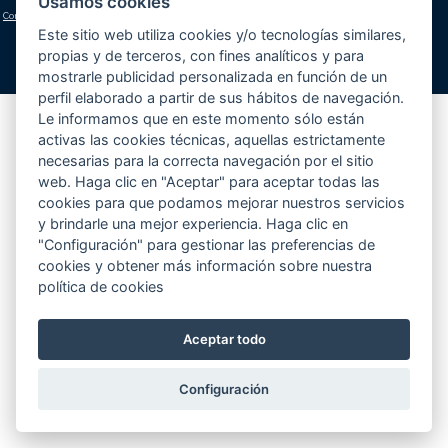
Usamos cookies
Condiciones generales
|
Aviso legal y política de privacidad
|
Política de cookies
(configuración)
Este sitio web utiliza cookies y/o tecnologías similares,
propias y de terceros, con fines analíticos y para
mostrarle publicidad personalizada en función de un
perfil elaborado a partir de sus hábitos de navegación.
Le informamos que en este momento sólo están
activas las cookies técnicas, aquellas estrictamente
necesarias para la correcta navegación por el sitio
web. Haga clic en "Aceptar" para aceptar todas las
cookies para que podamos mejorar nuestros servicios
y brindarle una mejor experiencia. Haga clic en
"Configuración" para gestionar las preferencias de
cookies y obtener más información sobre nuestra
política de cookies
Aceptar todo
Configuración