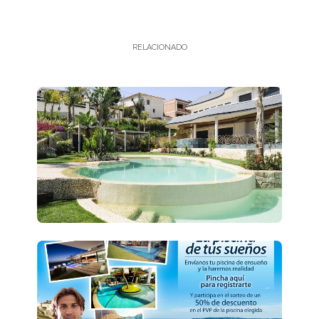
RELACIONADO