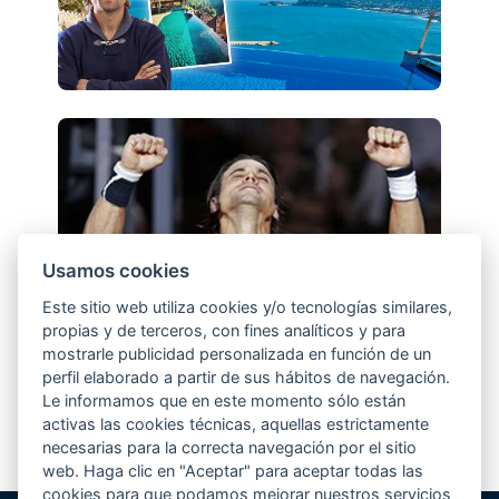
Usamos cookies
Este sitio web utiliza cookies y/o tecnologías similares,
propias y de terceros, con fines analíticos y para
mostrarle publicidad personalizada en función de un
perfil elaborado a partir de sus hábitos de navegación.
Le informamos que en este momento sólo están
activas las cookies técnicas, aquellas estrictamente
necesarias para la correcta navegación por el sitio
web. Haga clic en "Aceptar" para aceptar todas las
cookies para que podamos mejorar nuestros servicios