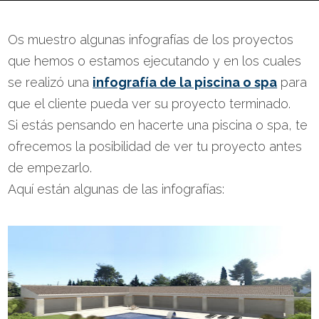
Os muestro algunas infografías de los proyectos
que hemos o estamos ejecutando y en los cuales
se realizó una
infografía de la piscina o spa
para
que el cliente pueda ver su proyecto terminado.
Si estás pensando en hacerte una piscina o spa, te
ofrecemos la posibilidad de ver tu proyecto antes
de empezarlo.
Aquí están algunas de las infografías: