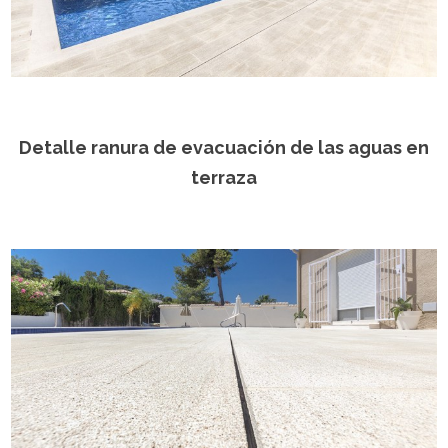
Detalle ranura de evacuación de las aguas en
terraza