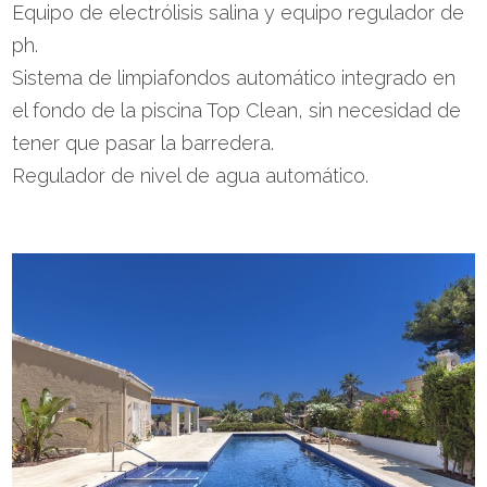
Equipo de electrólisis salina y equipo regulador de
ph.
Sistema de limpiafondos automático integrado en
el fondo de la piscina Top Clean, sin necesidad de
tener que pasar la barredera.
Regulador de nivel de agua automático.