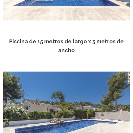
Piscina de 15 metros de largo x 5 metros de
ancho