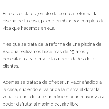
Este es el claro ejemplo de como al reformar la
piscina de tu casa, puede cambiar por completo la
vida que hacemos en ella.
Y es que se trata de la reforma de una piscina de
8×4 que realizamos hace más de 25 años y
necesitaba adaptarse a las necesidades de los
clientes.
Además se trataba de ofrecer un valor añadido a
la casa, subiendo el valor de la misma al dotar la
zona exterior de una superficie mucho mayor y así
poder disfrutar al máximo del aire libre.