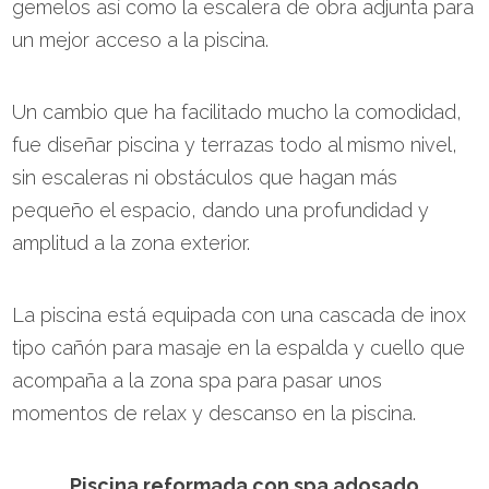
gemelos así como la escalera de obra adjunta para
un mejor acceso a la piscina.
Un cambio que ha facilitado mucho la comodidad,
fue diseñar piscina y terrazas todo al mismo nivel,
sin escaleras ni obstáculos que hagan más
pequeño el espacio, dando una profundidad y
amplitud a la zona exterior.
La piscina está equipada con una cascada de inox
tipo cañón para masaje en la espalda y cuello que
acompaña a la zona spa para pasar unos
momentos de relax y descanso en la piscina.
Piscina reformada con spa adosado