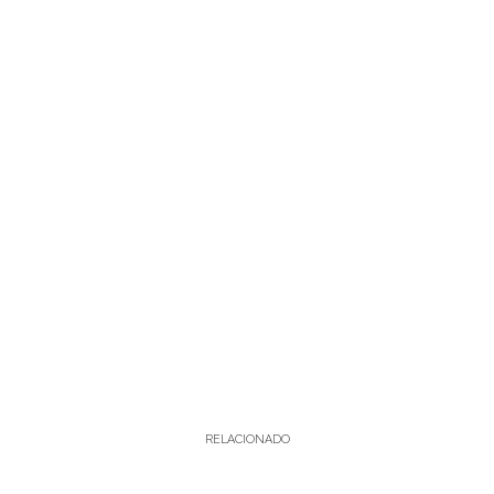
RELACIONADO