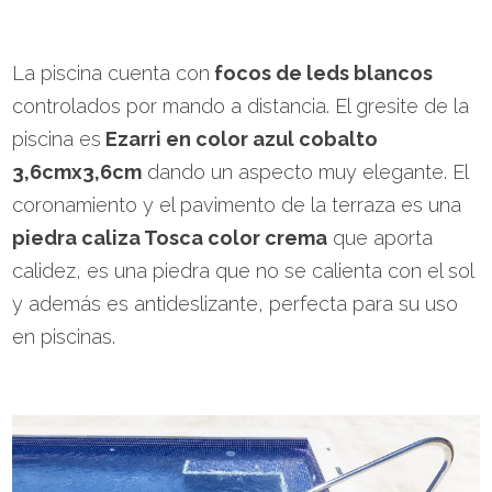
La piscina cuenta con
focos de leds blancos
controlados por mando a distancia. El gresite de la
piscina es
Ezarri en color azul cobalto
3,6cmx3,6cm
dando un aspecto muy elegante. El
coronamiento y el pavimento de la terraza es una
piedra caliza Tosca color crema
que aporta
calidez, es una piedra que no se calienta con el sol
y además es antideslizante, perfecta para su uso
en piscinas.