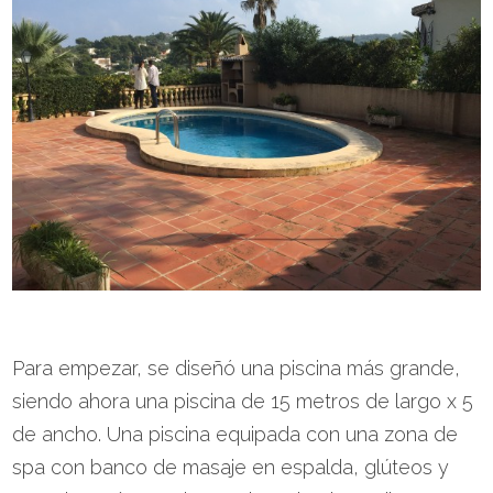
Para empezar, se diseñó una piscina más grande,
siendo ahora una piscina de 15 metros de largo x 5
de ancho. Una piscina equipada con una zona de
spa con banco de masaje en espalda, glúteos y