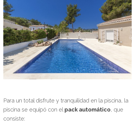
Para un total disfrute y tranquilidad en la piscina, la
piscina se equipó con el
pack automático
, que
consiste: