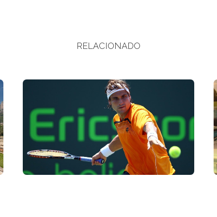
RELACIONADO