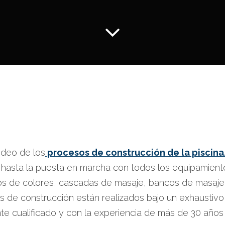
ideo de los
procesos de construcción de la piscina
 hasta la puesta en marcha con todos los equipamien
os de colores, cascadas de masaje, bancos de masaje
 de construcción están realizados bajo un exhaustivo 
te cualificado y con la experiencia de más de 30 años 