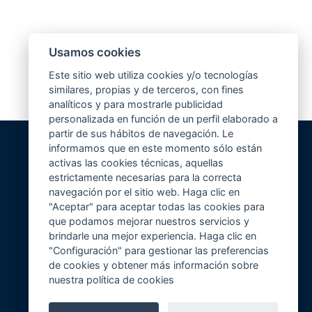
Usamos cookies
Este sitio web utiliza cookies y/o tecnologías
similares, propias y de terceros, con fines
analíticos y para mostrarle publicidad
personalizada en función de un perfil elaborado a
partir de sus hábitos de navegación. Le
informamos que en este momento sólo están
activas las cookies técnicas, aquellas
estrictamente necesarias para la correcta
Volver al inicio
navegación por el sitio web. Haga clic en
"Aceptar" para aceptar todas las cookies para
que podamos mejorar nuestros servicios y
brindarle una mejor experiencia. Haga clic en
"Configuración" para gestionar las preferencias
de cookies y obtener más información sobre
nuestra política de cookies