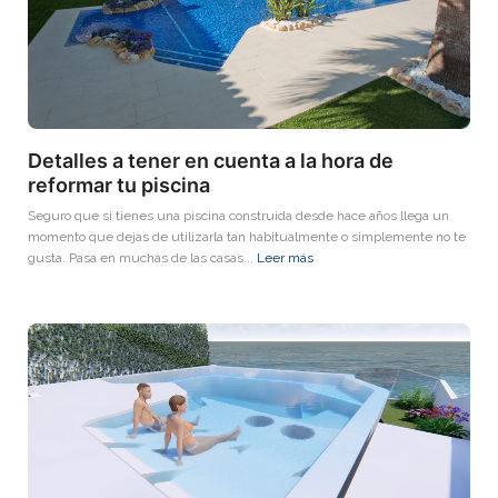
Detalles a tener en cuenta a la hora de
reformar tu piscina
Seguro que si tienes una piscina construida desde hace años llega un
momento que dejas de utilizarla tan habitualmente o simplemente no te
gusta. Pasa en muchas de las casas...
Leer más