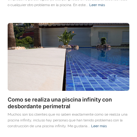
o cualquier otro problema en la piscina. En este...
Leer más
Como se realiza una piscina infinity con
desbordante perimetral
Muchos son los clientes que no saben exactamente como se realiza una
piscina infinity, incluso hay personas que han tenido problemas con la
construcción de una piscina infinity. Me gustaría...
Leer más