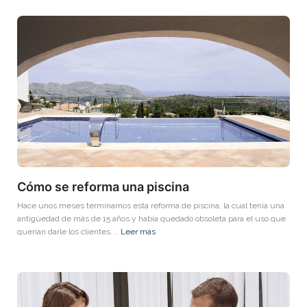
Cómo se reforma una piscina
Hace unos meses terminamos esta reforma de piscina, la cual tenía una
antigüedad de más de 15 años y había quedado obsoleta para el uso que
querían darle los clientes....
Leer más