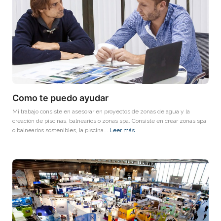
Como te puedo ayudar
Mi trabajo consiste en asesorar en proyectos de zonas de agua y la
creación de piscinas, balnearios o zonas spa. Consiste en crear zonas spa
o balnearios sostenibles, la piscina...
Leer más