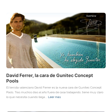
David Ferrer, la cara de Gunitec Concept
Pools
El tenista valenciano David Ferrer es la nueva cara de Gunitec Concept
Pools. Tras muchos días al año fuera de casa trabajando, tiene muy claro
lo que necesita cuando llega...
Leer más