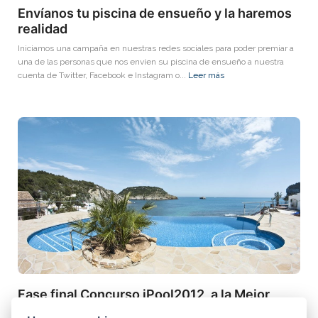
Envíanos tu piscina de ensueño y la haremos
realidad
Iniciamos una campaña en nuestras redes sociales para poder premiar a
una de las personas que nos envíen su piscina de ensueño a nuestra
cuenta de Twitter, Facebook e Instagram o...
Leer más
Fase final Concurso iPool2012, a la Mejor
Piscina de Europa