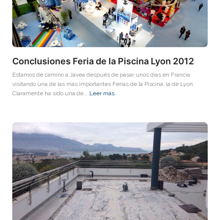
Conclusiones Feria de la Piscina Lyon 2012
Estamos de camino a Javea después de pasar unos días en Francia
visitando una de las más importantes Ferias de la Piscina, la de Lyon.
Claramente ha sido una de...
Leer más