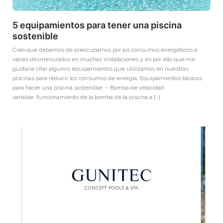
5 equipamientos para tener una piscina
sostenible
Creo que debemos de preocuparnos por los consumos energéticos a
veces desmesurados en muchas instalaciones y es por ello que me
gustaría citar algunos equipamientos que utilizamos en nuestras
piscinas para reducir los consumos de energía. Equipamientos básicos
para hacer una piscina sostenible: – Bomba de velocidad
variable: funcionamiento de la bomba de la piscina a […]