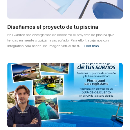
Diseñamos el proyecto de tu piscina
En Gunitec nos encargamos de diseñarte el proyecto de piscina que
tengas en mente o quizá hayas soñado. Para ello, trabajamos con
infografías para hacer una imagen virtual de tu...
Leer más