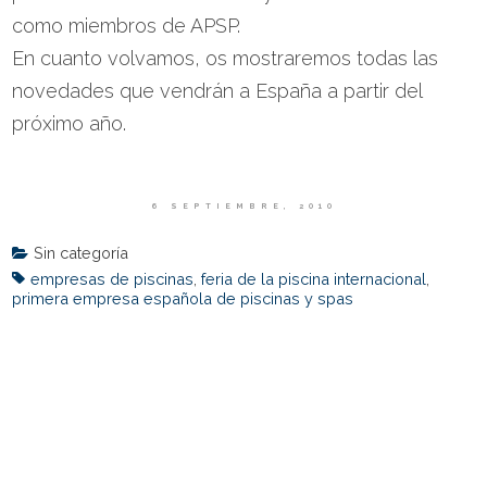
como miembros de APSP.
En cuanto volvamos, os mostraremos todas las
novedades que vendrán a España a partir del
próximo año.
6 SEPTIEMBRE, 2010
Sin categoría
empresas de piscinas
,
feria de la piscina internacional
,
primera empresa española de piscinas y spas