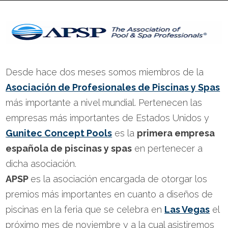
Desde hace dos meses somos miembros de la
Asociación de Profesionales de Piscinas y Spas
más importante a nivel mundial. Pertenecen las
empresas más importantes de Estados Unidos y
Gunitec Concept Pools
es la
primera empresa
española de piscinas y spas
en pertenecer a
dicha asociación.
APSP
es la asociación encargada de otorgar los
premios más importantes en cuanto a diseños de
piscinas en la feria que se celebra en
Las Vegas
el
próximo mes de noviembre y a la cual asistiremos