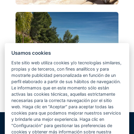
Usamos cookies
Este sitio web utiliza cookies y/o tecnologías similares,
propias y de terceros, con fines analíticos y para
mostrarle publicidad personalizada en función de un
perfil elaborado a partir de sus hábitos de navegación.
Le informamos que en este momento sólo están
activas las cookies técnicas, aquellas estrictamente
necesarias para la correcta navegación por el sitio
web. Haga clic en "Aceptar" para aceptar todas las
cookies para que podamos mejorar nuestros servicios
y brindarle una mejor experiencia. Haga clic en
"Configuración" para gestionar las preferencias de
Gunitec Pool Spa, s.l.
cookies y obtener más información sobre nuestra