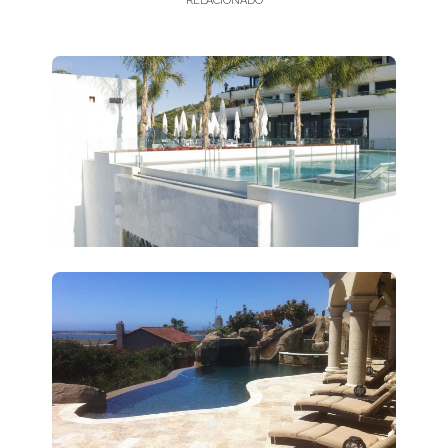
RELACIONADO