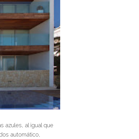
s azules, al igual que
ndos automático,