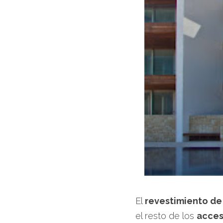
El
revestimiento de 
el resto de los
acces