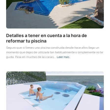
Detalles a tener en cuenta a la hora de
reformar tu piscina
Seguro que si tienes una piscina construida desde hace años llega un
momento que dejas de utilizarla tan habitualmente o simplemente no te
gusta. Pasa en muchas de las casas...
Leer más