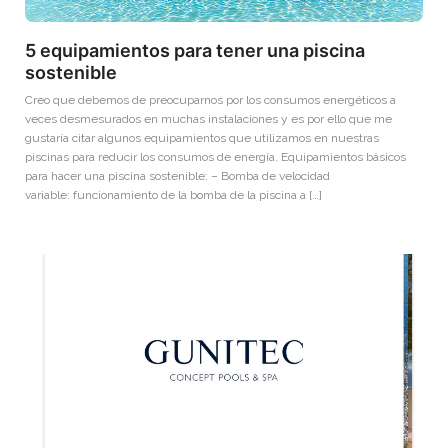
5 equipamientos para tener una piscina
sostenible
Creo que debemos de preocuparnos por los consumos energéticos a
veces desmesurados en muchas instalaciones y es por ello que me
gustaría citar algunos equipamientos que utilizamos en nuestras
piscinas para reducir los consumos de energía. Equipamientos básicos
para hacer una piscina sostenible: – Bomba de velocidad
variable: funcionamiento de la bomba de la piscina a […]