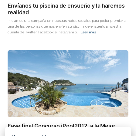
Envíanos tu piscina de ensueño y la haremos
realidad
Iniciamos una campaña en nuestras redes sociales para poder premiar a
una de las personas que nos envíen su piscina de ensueño a nuestra
cuenta de Twitter, Facebook e Instagram o...
Leer más
Fase final Concurso iPool2012, a la Mejor
Piscina de Europa