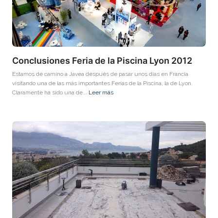
Conclusiones Feria de la Piscina Lyon 2012
Estamos de camino a Javea después de pasar unos días en Francia
visitando una de las más importantes Ferias de la Piscina, la de Lyon.
Claramente ha sido una de...
Leer más