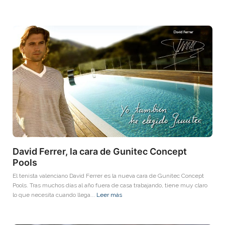
David Ferrer, la cara de Gunitec Concept
Pools
El tenista valenciano David Ferrer es la nueva cara de Gunitec Concept
Pools. Tras muchos días al año fuera de casa trabajando, tiene muy claro
lo que necesita cuando llega...
Leer más