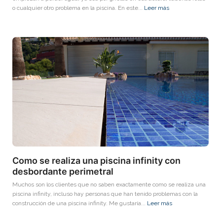
o cualquier otro problema en la piscina. En este...
Leer más
Como se realiza una piscina infinity con
desbordante perimetral
Muchos son los clientes que no saben exactamente como se realiza una
piscina infinity, incluso hay personas que han tenido problemas con la
construcción de una piscina infinity. Me gustaría...
Leer más