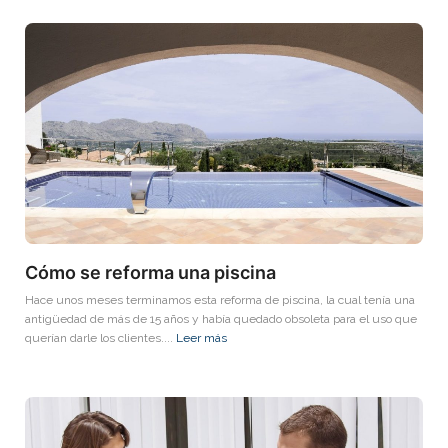
Cómo se reforma una piscina
Hace unos meses terminamos esta reforma de piscina, la cual tenía una
antigüedad de más de 15 años y había quedado obsoleta para el uso que
querían darle los clientes....
Leer más