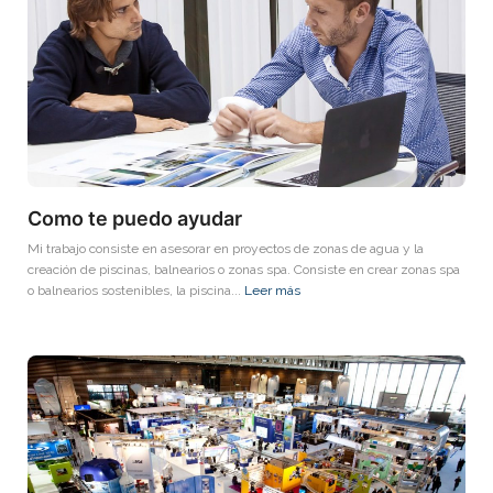
Como te puedo ayudar
Mi trabajo consiste en asesorar en proyectos de zonas de agua y la
creación de piscinas, balnearios o zonas spa. Consiste en crear zonas spa
o balnearios sostenibles, la piscina...
Leer más