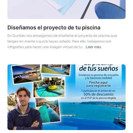
Diseñamos el proyecto de tu piscina
En Gunitec nos encargamos de diseñarte el proyecto de piscina que
tengas en mente o quizá hayas soñado. Para ello, trabajamos con
infografías para hacer una imagen virtual de tu...
Leer más