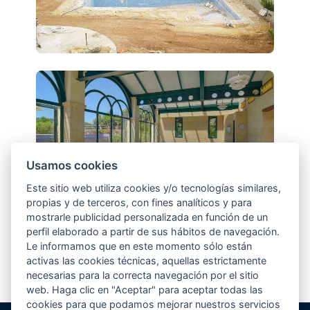
Usamos cookies
Este sitio web utiliza cookies y/o tecnologías similares,
propias y de terceros, con fines analíticos y para
mostrarle publicidad personalizada en función de un
perfil elaborado a partir de sus hábitos de navegación.
Le informamos que en este momento sólo están
activas las cookies técnicas, aquellas estrictamente
necesarias para la correcta navegación por el sitio
web. Haga clic en "Aceptar" para aceptar todas las
cookies para que podamos mejorar nuestros servicios