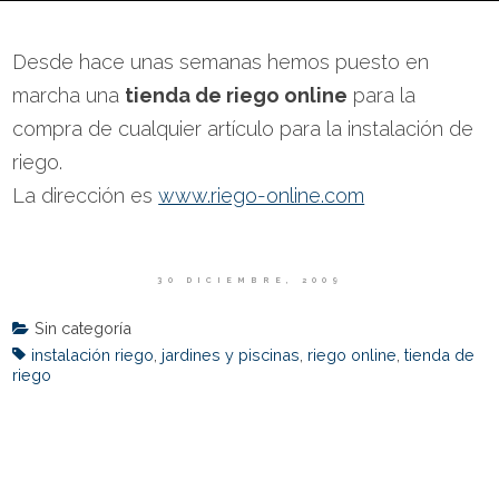
Desde hace unas semanas hemos puesto en
marcha una
tienda de riego online
para la
compra de cualquier artículo para la instalación de
riego.
La dirección es
www.riego-online.com
30 DICIEMBRE, 2009
Sin categoría
instalación riego
,
jardines y piscinas
,
riego online
,
tienda de
riego