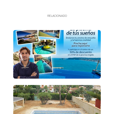
RELACIONADO