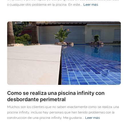
o cualquier otro problema en la piscina. En este...
Leer más
Como se realiza una piscina infinity con
desbordante perimetral
Muchos son los clientes que no saben exactamente como se realiza una
piscina infinity, incluso hay personas que han tenido problemas con la
construcción de una piscina infinity. Me gustaría...
Leer más