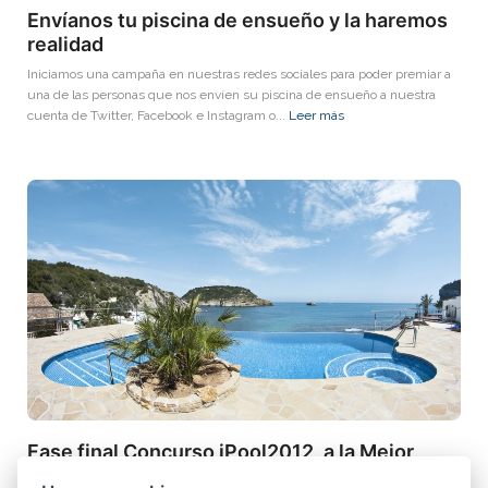
Envíanos tu piscina de ensueño y la haremos
realidad
Iniciamos una campaña en nuestras redes sociales para poder premiar a
una de las personas que nos envíen su piscina de ensueño a nuestra
cuenta de Twitter, Facebook e Instagram o...
Leer más
Fase final Concurso iPool2012, a la Mejor
Piscina de Europa