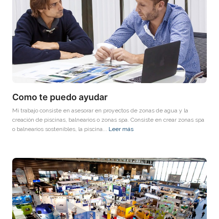
Como te puedo ayudar
Mi trabajo consiste en asesorar en proyectos de zonas de agua y la
creación de piscinas, balnearios o zonas spa. Consiste en crear zonas spa
o balnearios sostenibles, la piscina...
Leer más