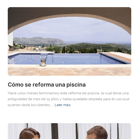
Cómo se reforma una piscina
Hace unos meses terminamos esta reforma de piscina, la cual tenía una
antigüedad de más de 15 años y había quedado obsoleta para el uso que
querían darle los clientes....
Leer más