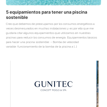
5 equipamientos para tener una piscina
sostenible
Creo que debemos de preocuparnos por los consumos energéticos a
veces desmesurados en muchas instalaciones y es por ello que me
gustaría citar algunos equipamientos que utilizamos en nuestras
piscinas para reducir los consumos de energía. Equipamientos básicos
para hacer una piscina sostenible: – Bomba de velocidad
variable: funcionamiento de la bomba de la piscina a […]