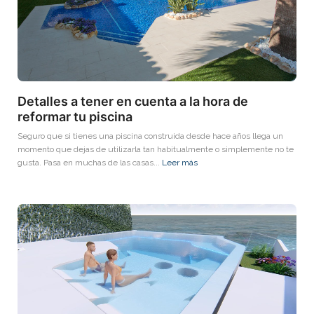
Detalles a tener en cuenta a la hora de
reformar tu piscina
Seguro que si tienes una piscina construida desde hace años llega un
momento que dejas de utilizarla tan habitualmente o simplemente no te
gusta. Pasa en muchas de las casas...
Leer más