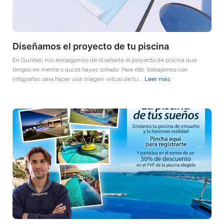
Diseñamos el proyecto de tu piscina
En Gunitec nos encargamos de diseñarte el proyecto de piscina que
tengas en mente o quizá hayas soñado. Para ello, trabajamos con
infografías para hacer una imagen virtual de tu...
Leer más