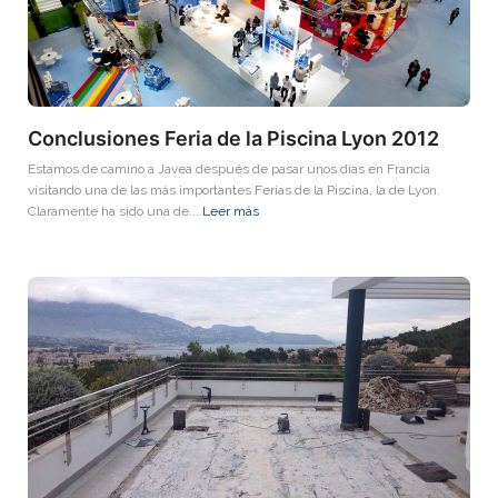
Conclusiones Feria de la Piscina Lyon 2012
Estamos de camino a Javea después de pasar unos días en Francia
visitando una de las más importantes Ferias de la Piscina, la de Lyon.
Claramente ha sido una de...
Leer más