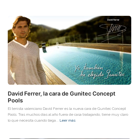
David Ferrer, la cara de Gunitec Concept
Pools
El tenista valenciano David Ferrer es la nueva cara de Gunitec Concept
Pools. Tras muchos días al año fuera de casa trabajando, tiene muy claro
lo que necesita cuando llega...
Leer más