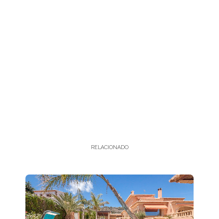
RELACIONADO