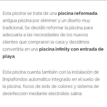
Esta piscina se trata de una
piscina reformada
,
antigua piscina por skimmer y un diseño muy
tradicional. Se decidió reformar la piscina para
adecuarla a las necesidades de los nuevos
clientes que compraron la casa y decidimos
convertirla en una
piscina infinity con entrada de
playa
.
Esta piscina cuenta también con la instalación de
limpiafondos automático integrado en el suelo de
la piscina, focos de leds de colores y sistema de
desinfección mediante electrólisis salina.