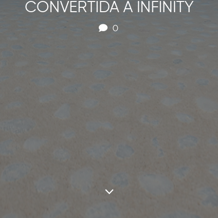
CONVERTIDA A INFINITY
0