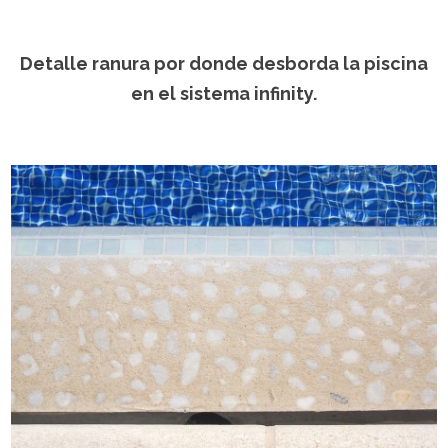
Detalle ranura por donde desborda la piscina
en el sistema infinity.