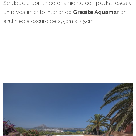
Se decidió por un coronamiento con piedra tosca y
un revestimiento interior de
Gresite Aquamar
en
azul niebla oscuro de 2,5cm x 2,5cm.