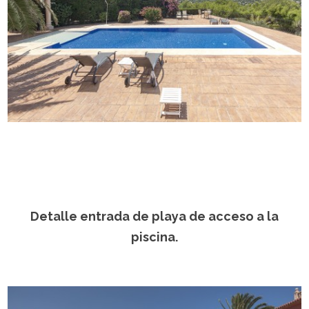
Detalle entrada de playa de acceso a la
piscina.