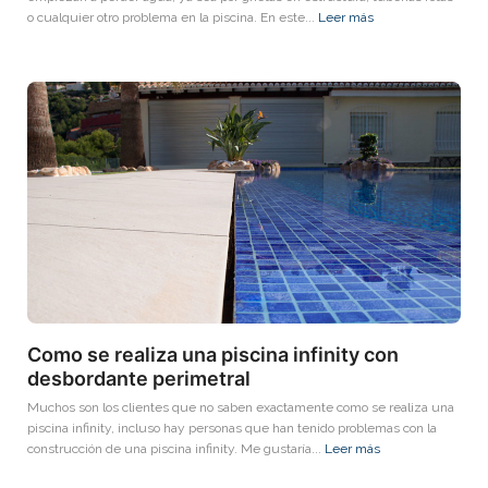
o cualquier otro problema en la piscina. En este...
Leer más
Como se realiza una piscina infinity con
desbordante perimetral
Muchos son los clientes que no saben exactamente como se realiza una
piscina infinity, incluso hay personas que han tenido problemas con la
construcción de una piscina infinity. Me gustaría...
Leer más