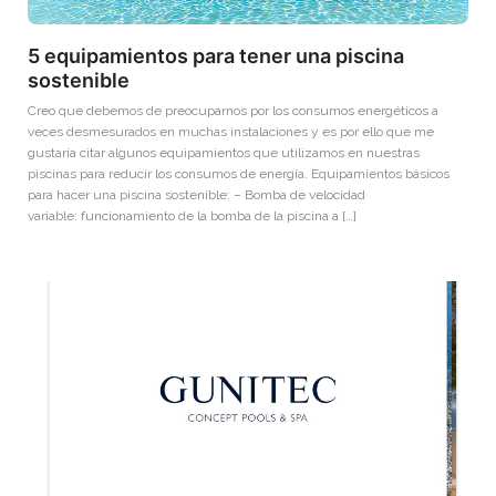
5 equipamientos para tener una piscina
sostenible
Creo que debemos de preocuparnos por los consumos energéticos a
veces desmesurados en muchas instalaciones y es por ello que me
gustaría citar algunos equipamientos que utilizamos en nuestras
piscinas para reducir los consumos de energía. Equipamientos básicos
para hacer una piscina sostenible: – Bomba de velocidad
variable: funcionamiento de la bomba de la piscina a […]