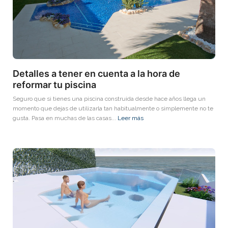
Detalles a tener en cuenta a la hora de
reformar tu piscina
Seguro que si tienes una piscina construida desde hace años llega un
momento que dejas de utilizarla tan habitualmente o simplemente no te
gusta. Pasa en muchas de las casas...
Leer más