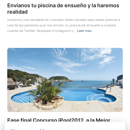
Envíanos tu piscina de ensueño y la haremos
realidad
Iniciamos una campaña en nuestras redes sociales para poder premiar a
una de las personas que nos envíen su piscina de ensueño a nuestra
cuenta de Twitter, Facebook e Instagram o...
Leer más
Fase final Concurso iPool2012, a la Mejor
Piscina de Europa