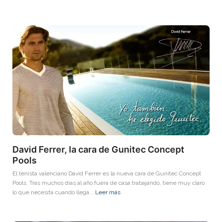
David Ferrer, la cara de Gunitec Concept
Pools
El tenista valenciano David Ferrer es la nueva cara de Gunitec Concept
Pools. Tras muchos días al año fuera de casa trabajando, tiene muy claro
lo que necesita cuando llega...
Leer más