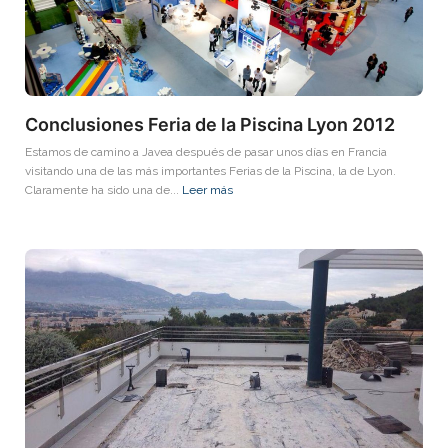
Conclusiones Feria de la Piscina Lyon 2012
Estamos de camino a Javea después de pasar unos días en Francia
visitando una de las más importantes Ferias de la Piscina, la de Lyon.
Claramente ha sido una de...
Leer más