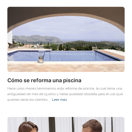
Cómo se reforma una piscina
Hace unos meses terminamos esta reforma de piscina, la cual tenía una
antigüedad de más de 15 años y había quedado obsoleta para el uso que
querían darle los clientes....
Leer más