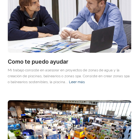
Como te puedo ayudar
Mi trabajo consiste en asesorar en proyectos de zonas de agua y la
creación de piscinas, balnearios o zonas spa. Consiste en crear zonas spa
o balnearios sostenibles, la piscina...
Leer más