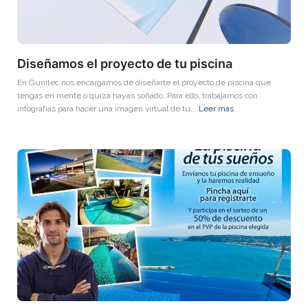
Diseñamos el proyecto de tu piscina
En Gunitec nos encargamos de diseñarte el proyecto de piscina que
tengas en mente o quizá hayas soñado. Para ello, trabajamos con
infografías para hacer una imagen virtual de tu...
Leer más