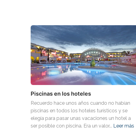
Piscinas en los hoteles
Recuerdo hace unos años cuando no habían
piscinas en todos los hoteles turísticos y se
elegía para pasar unas vacaciones un hotel a
ser posible con piscina. Era un valor...
Leer más