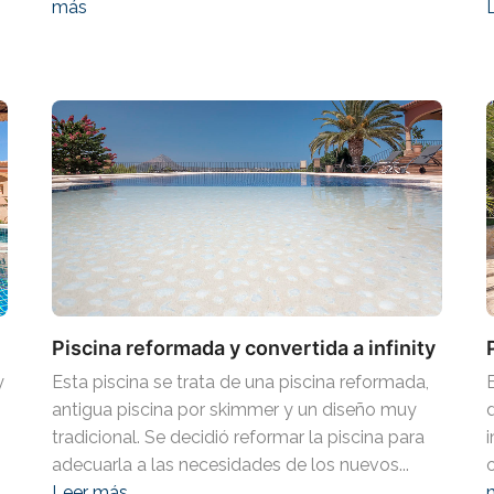
más
Piscina reformada y convertida a infinity
y
Esta piscina se trata de una piscina reformada,
antigua piscina por skimmer y un diseño muy
tradicional. Se decidió reformar la piscina para
adecuarla a las necesidades de los nuevos...
Leer más