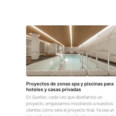
Proyectos de zonas spa y piscinas para
hoteles y casas privadas
En Gunitec, cada vez que diseñamos un
proyecto, empezamos mostrando a nuestros
clientes cómo será el proyecto final. Ya sea un