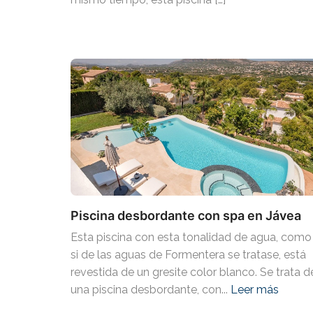
Piscina desbordante con spa en Jávea
Esta piscina con esta tonalidad de agua, como
si de las aguas de Formentera se tratase, está
revestida de un gresite color blanco. Se trata d
una piscina desbordante, con...
Leer más