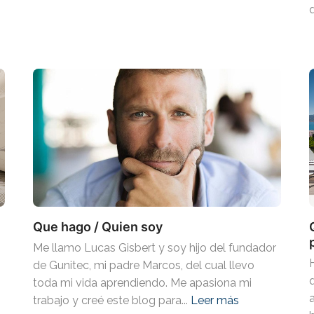
Que hago / Quien soy
Me llamo Lucas Gisbert y soy hijo del fundador
de Gunitec, mi padre Marcos, del cual llevo
toda mi vida aprendiendo. Me apasiona mi
trabajo y creé este blog para...
Leer más