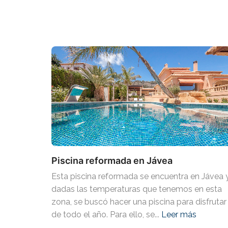
Piscina reformada en Jávea
Esta piscina reformada se encuentra en Jávea 
dadas las temperaturas que tenemos en esta
zona, se buscó hacer una piscina para disfrutar
de todo el año. Para ello, se...
Leer más