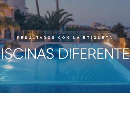
RESULTADOS CON LA ETIQUETA
ISCINAS DIFERENT