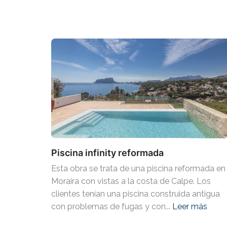
Piscina infinity reformada
Esta obra se trata de una piscina reformada en
Moraira con vistas a la costa de Calpe. Los
clientes tenían una piscina construida antigua
con problemas de fugas y con...
Leer más