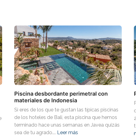
Piscina desbordante perimetral con
materiales de Indonesia
Si eres de los que te gustan las típicas piscinas
de los hoteles de Bali, esta piscina que hemos
e
terminado hace unas semanas en Javea quizás
sea de tu agrado....
Leer más