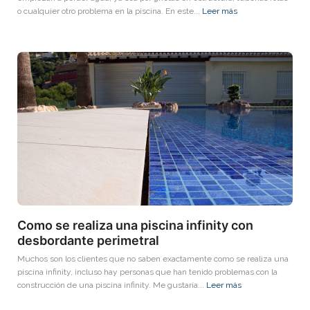
o cualquier otro problema en la piscina. En este...
Leer más
Como se realiza una piscina infinity con
desbordante perimetral
Muchos son los clientes que no saben exactamente como se realiza una
piscina infinity, incluso hay personas que han tenido problemas con la
construcción de una piscina infinity. Me gustaría...
Leer más