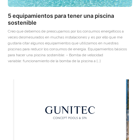
5 equipamientos para tener una piscina
sostenible
Creo que debemos de preocuparnos por los consumos energéticos a
veces desmesurados en muchas instalaciones y es por ello que me
gustaría citar algunos equipamientos que utilizamos en nuestras
piscinas para reducir los consumos de energía. Equipamientos básicos
para hacer una piscina sostenible: – Bomba de velocidad
variable: funcionamiento de la bomba de la piscina a […]