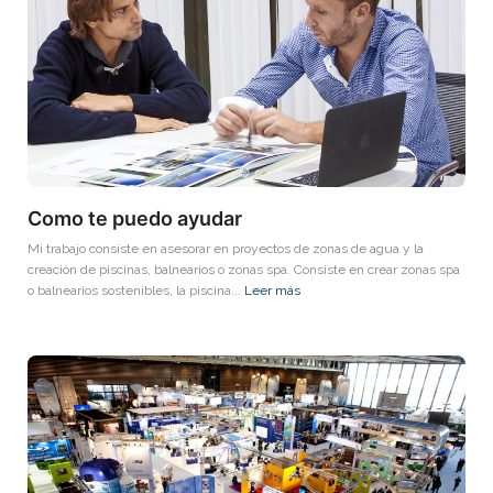
Como te puedo ayudar
Mi trabajo consiste en asesorar en proyectos de zonas de agua y la
creación de piscinas, balnearios o zonas spa. Consiste en crear zonas spa
o balnearios sostenibles, la piscina...
Leer más