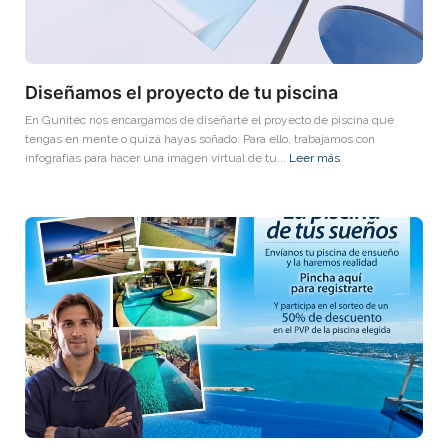
Diseñamos el proyecto de tu piscina
En Gunitec nos encargamos de diseñarte el proyecto de piscina que
tengas en mente o quizá hayas soñado. Para ello, trabajamos con
infografías para hacer una imagen virtual de tu...
Leer más