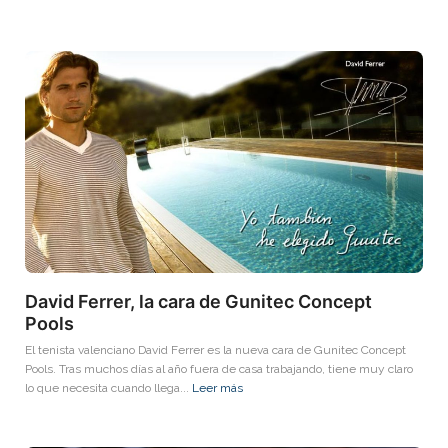
David Ferrer, la cara de Gunitec Concept
Pools
El tenista valenciano David Ferrer es la nueva cara de Gunitec Concept
Pools. Tras muchos días al año fuera de casa trabajando, tiene muy claro
lo que necesita cuando llega...
Leer más