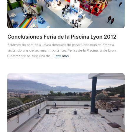
Conclusiones Feria de la Piscina Lyon 2012
Estamos de camino a Javea después de pasar unos días en Francia
visitando una de las más importantes Ferias de la Piscina, la de Lyon.
Claramente ha sido una de...
Leer más