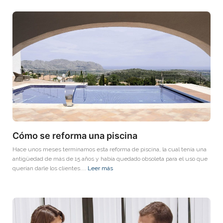
Cómo se reforma una piscina
Hace unos meses terminamos esta reforma de piscina, la cual tenía una
antigüedad de más de 15 años y había quedado obsoleta para el uso que
querían darle los clientes....
Leer más