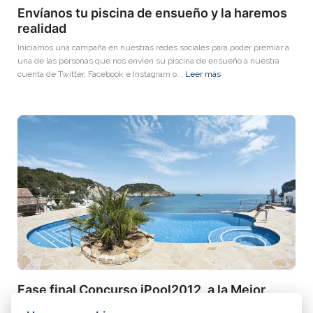
Envíanos tu piscina de ensueño y la haremos
realidad
Iniciamos una campaña en nuestras redes sociales para poder premiar a
una de las personas que nos envíen su piscina de ensueño a nuestra
cuenta de Twitter, Facebook e Instagram o...
Leer más
Fase final Concurso iPool2012, a la Mejor
Piscina de Europa