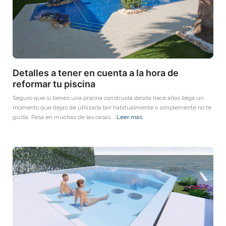
Detalles a tener en cuenta a la hora de
reformar tu piscina
Seguro que si tienes una piscina construida desde hace años llega un
momento que dejas de utilizarla tan habitualmente o simplemente no te
gusta. Pasa en muchas de las casas...
Leer más