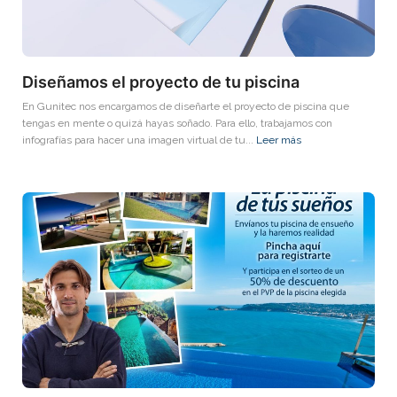
Diseñamos el proyecto de tu piscina
En Gunitec nos encargamos de diseñarte el proyecto de piscina que
tengas en mente o quizá hayas soñado. Para ello, trabajamos con
infografías para hacer una imagen virtual de tu...
Leer más