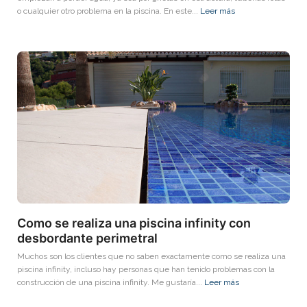
o cualquier otro problema en la piscina. En este...
Leer más
Como se realiza una piscina infinity con
desbordante perimetral
Muchos son los clientes que no saben exactamente como se realiza una
piscina infinity, incluso hay personas que han tenido problemas con la
construcción de una piscina infinity. Me gustaría...
Leer más