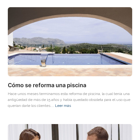
Cómo se reforma una piscina
Hace unos meses terminamos esta reforma de piscina, la cual tenía una
antigüedad de más de 15 años y había quedado obsoleta para el uso que
querían darle los clientes....
Leer más