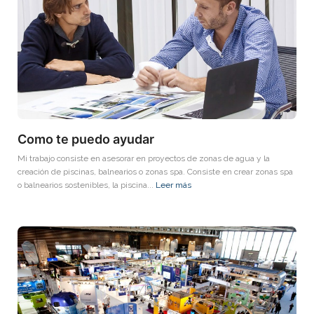
Como te puedo ayudar
Mi trabajo consiste en asesorar en proyectos de zonas de agua y la
creación de piscinas, balnearios o zonas spa. Consiste en crear zonas spa
o balnearios sostenibles, la piscina...
Leer más