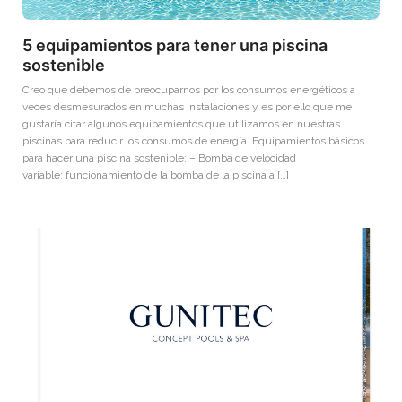
5 equipamientos para tener una piscina
sostenible
Creo que debemos de preocuparnos por los consumos energéticos a
veces desmesurados en muchas instalaciones y es por ello que me
gustaría citar algunos equipamientos que utilizamos en nuestras
piscinas para reducir los consumos de energía. Equipamientos básicos
para hacer una piscina sostenible: – Bomba de velocidad
variable: funcionamiento de la bomba de la piscina a […]