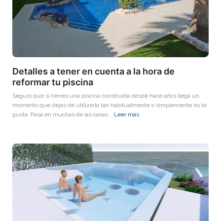
Detalles a tener en cuenta a la hora de
reformar tu piscina
Seguro que si tienes una piscina construida desde hace años llega un
momento que dejas de utilizarla tan habitualmente o simplemente no te
gusta. Pasa en muchas de las casas...
Leer más