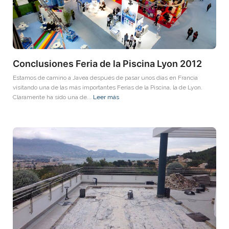
Conclusiones Feria de la Piscina Lyon 2012
Estamos de camino a Javea después de pasar unos días en Francia
visitando una de las más importantes Ferias de la Piscina, la de Lyon.
Claramente ha sido una de...
Leer más