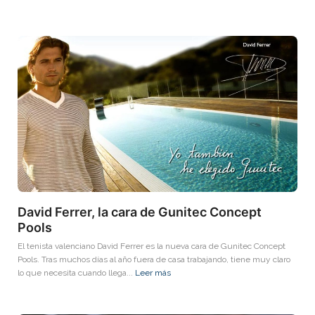
David Ferrer, la cara de Gunitec Concept
Pools
El tenista valenciano David Ferrer es la nueva cara de Gunitec Concept
Pools. Tras muchos días al año fuera de casa trabajando, tiene muy claro
lo que necesita cuando llega...
Leer más