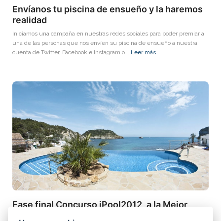
Envíanos tu piscina de ensueño y la haremos
realidad
Iniciamos una campaña en nuestras redes sociales para poder premiar a
una de las personas que nos envíen su piscina de ensueño a nuestra
cuenta de Twitter, Facebook e Instagram o...
Leer más
Fase final Concurso iPool2012, a la Mejor
Piscina de Europa