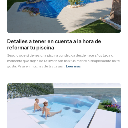
Detalles a tener en cuenta a la hora de
reformar tu piscina
Seguro que si tienes una piscina construida desde hace años llega un
momento que dejas de utilizarla tan habitualmente o simplemente no te
gusta. Pasa en muchas de las casas...
Leer más