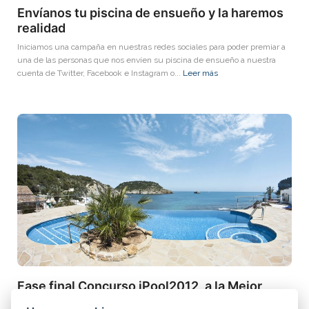
Envíanos tu piscina de ensueño y la haremos
realidad
Iniciamos una campaña en nuestras redes sociales para poder premiar a
una de las personas que nos envíen su piscina de ensueño a nuestra
cuenta de Twitter, Facebook e Instagram o...
Leer más
Fase final Concurso iPool2012, a la Mejor
Piscina de Europa