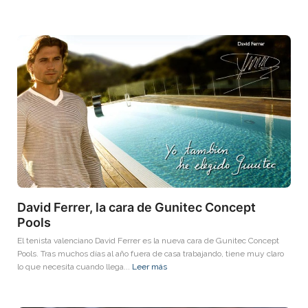
David Ferrer, la cara de Gunitec Concept
Pools
El tenista valenciano David Ferrer es la nueva cara de Gunitec Concept
Pools. Tras muchos días al año fuera de casa trabajando, tiene muy claro
lo que necesita cuando llega...
Leer más