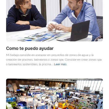
Como te puedo ayudar
Mi trabajo consiste en asesorar en proyectos de zonas de agua y la
creación de piscinas, balnearios o zonas spa. Consiste en crear zonas spa
o balnearios sostenibles, la piscina...
Leer más