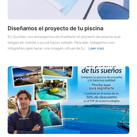
Diseñamos el proyecto de tu piscina
En Gunitec nos encargamos de diseñarte el proyecto de piscina que
tengas en mente o quizá hayas soñado. Para ello, trabajamos con
infografías para hacer una imagen virtual de tu...
Leer más