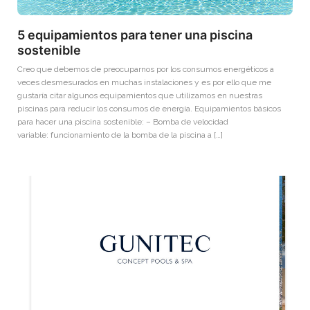
5 equipamientos para tener una piscina
sostenible
Creo que debemos de preocuparnos por los consumos energéticos a
veces desmesurados en muchas instalaciones y es por ello que me
gustaría citar algunos equipamientos que utilizamos en nuestras
piscinas para reducir los consumos de energía. Equipamientos básicos
para hacer una piscina sostenible: – Bomba de velocidad
variable: funcionamiento de la bomba de la piscina a […]