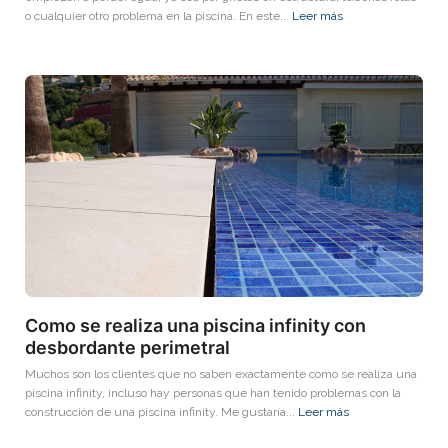
o cualquier otro problema en la piscina. En este...
Leer más
Como se realiza una piscina infinity con
desbordante perimetral
Muchos son los clientes que no saben exactamente como se realiza una
piscina infinity, incluso hay personas que han tenido problemas con la
construcción de una piscina infinity. Me gustaría...
Leer más