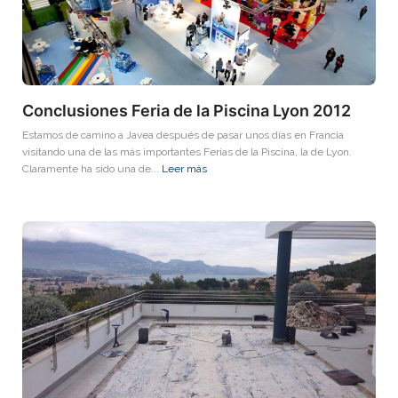
Conclusiones Feria de la Piscina Lyon 2012
Estamos de camino a Javea después de pasar unos días en Francia
visitando una de las más importantes Ferias de la Piscina, la de Lyon.
Claramente ha sido una de...
Leer más