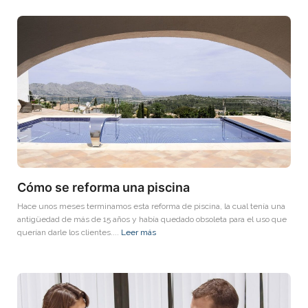
Cómo se reforma una piscina
Hace unos meses terminamos esta reforma de piscina, la cual tenía una
antigüedad de más de 15 años y había quedado obsoleta para el uso que
querían darle los clientes....
Leer más