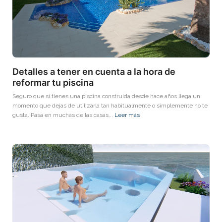
Detalles a tener en cuenta a la hora de
reformar tu piscina
Seguro que si tienes una piscina construida desde hace años llega un
momento que dejas de utilizarla tan habitualmente o simplemente no te
gusta. Pasa en muchas de las casas...
Leer más