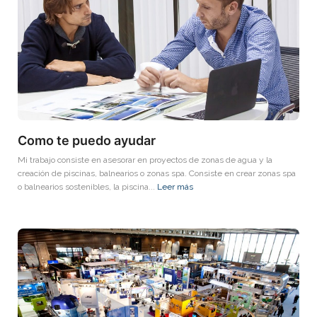
Como te puedo ayudar
Mi trabajo consiste en asesorar en proyectos de zonas de agua y la
creación de piscinas, balnearios o zonas spa. Consiste en crear zonas spa
o balnearios sostenibles, la piscina...
Leer más