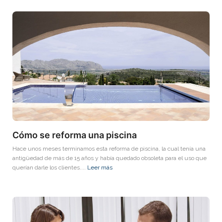
Cómo se reforma una piscina
Hace unos meses terminamos esta reforma de piscina, la cual tenía una
antigüedad de más de 15 años y había quedado obsoleta para el uso que
querían darle los clientes....
Leer más