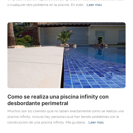
o cualquier otro problema en la piscina. En este...
Leer más
Como se realiza una piscina infinity con
desbordante perimetral
Muchos son los clientes que no saben exactamente como se realiza una
piscina infinity, incluso hay personas que han tenido problemas con la
construcción de una piscina infinity. Me gustaría...
Leer más