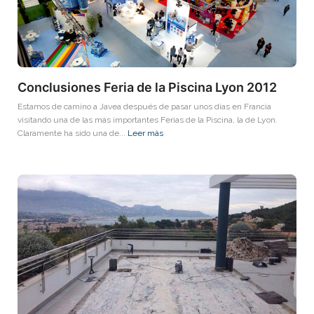
Conclusiones Feria de la Piscina Lyon 2012
Estamos de camino a Javea después de pasar unos días en Francia
visitando una de las más importantes Ferias de la Piscina, la de Lyon.
Claramente ha sido una de...
Leer más