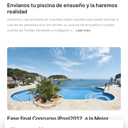
Envíanos tu piscina de ensueño y la haremos
realidad
Iniciamos una campaña en nuestras redes sociales para poder premiar a
una de las personas que nos envíen su piscina de ensueño a nuestra
cuenta de Twitter, Facebook e Instagram o...
Leer más
Fase final Concurso iPool2012, a la Mejor
Piscina de Europa