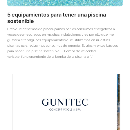
5 equipamientos para tener una piscina
sostenible
Creo que debemos de preocuparnos por los consumos energéticos a
veces desmesurados en muchas instalaciones y es por ello que me
gustaría citar algunos equipamientos que utilizamos en nuestras
piscinas para reducir los consumos de energía. Equipamientos básicos
para hacer una piscina sostenible: – Bomba de velocidad
variable: funcionamiento de la bomba de la piscina a […]