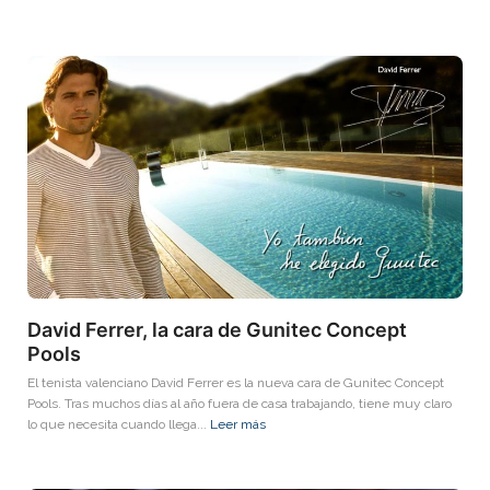
David Ferrer, la cara de Gunitec Concept
Pools
El tenista valenciano David Ferrer es la nueva cara de Gunitec Concept
Pools. Tras muchos días al año fuera de casa trabajando, tiene muy claro
lo que necesita cuando llega...
Leer más