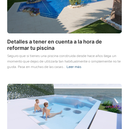
Detalles a tener en cuenta a la hora de
reformar tu piscina
Seguro que si tienes una piscina construida desde hace años llega un
momento que dejas de utilizarla tan habitualmente o simplemente no te
gusta. Pasa en muchas de las casas...
Leer más