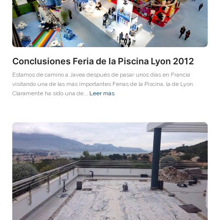
Conclusiones Feria de la Piscina Lyon 2012
Estamos de camino a Javea después de pasar unos días en Francia
visitando una de las más importantes Ferias de la Piscina, la de Lyon.
Claramente ha sido una de...
Leer más