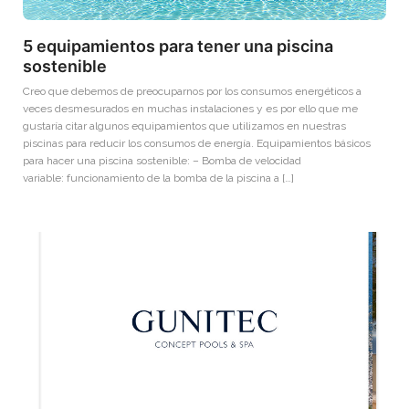
5 equipamientos para tener una piscina
sostenible
Creo que debemos de preocuparnos por los consumos energéticos a
veces desmesurados en muchas instalaciones y es por ello que me
gustaría citar algunos equipamientos que utilizamos en nuestras
piscinas para reducir los consumos de energía. Equipamientos básicos
para hacer una piscina sostenible: – Bomba de velocidad
variable: funcionamiento de la bomba de la piscina a […]