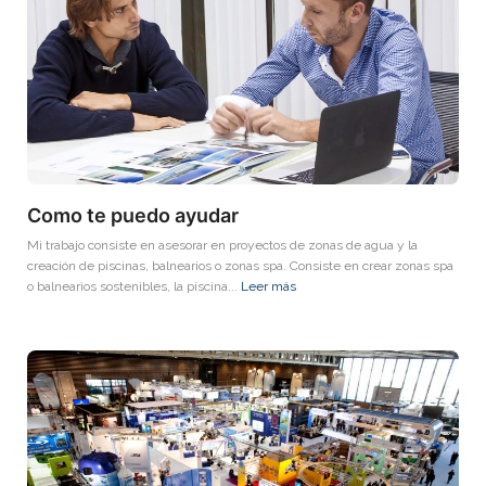
Como te puedo ayudar
Mi trabajo consiste en asesorar en proyectos de zonas de agua y la
creación de piscinas, balnearios o zonas spa. Consiste en crear zonas spa
o balnearios sostenibles, la piscina...
Leer más