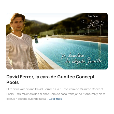
David Ferrer, la cara de Gunitec Concept
Pools
El tenista valenciano David Ferrer es la nueva cara de Gunitec Concept
Pools. Tras muchos días al año fuera de casa trabajando, tiene muy claro
lo que necesita cuando llega...
Leer más