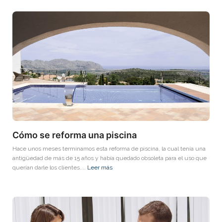
Cómo se reforma una piscina
Hace unos meses terminamos esta reforma de piscina, la cual tenía una
antigüedad de más de 15 años y había quedado obsoleta para el uso que
querían darle los clientes....
Leer más