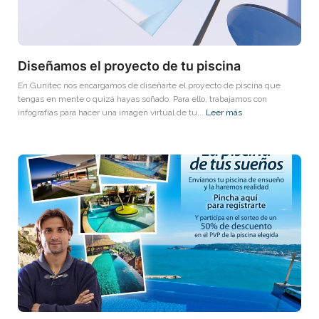
Diseñamos el proyecto de tu piscina
En Gunitec nos encargamos de diseñarte el proyecto de piscina que
tengas en mente o quizá hayas soñado. Para ello, trabajamos con
infografías para hacer una imagen virtual de tu...
Leer más