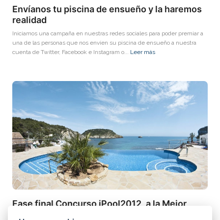
Envíanos tu piscina de ensueño y la haremos
realidad
Iniciamos una campaña en nuestras redes sociales para poder premiar a
una de las personas que nos envíen su piscina de ensueño a nuestra
cuenta de Twitter, Facebook e Instagram o...
Leer más
Fase final Concurso iPool2012, a la Mejor
Piscina de Europa