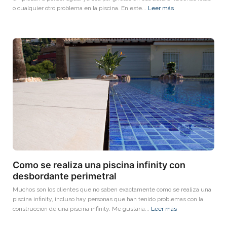
o cualquier otro problema en la piscina. En este...
Leer más
Como se realiza una piscina infinity con
desbordante perimetral
Muchos son los clientes que no saben exactamente como se realiza una
piscina infinity, incluso hay personas que han tenido problemas con la
construcción de una piscina infinity. Me gustaría...
Leer más