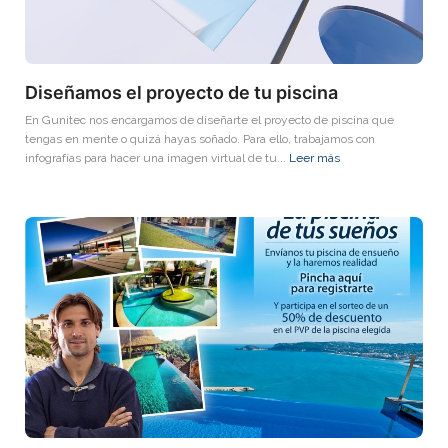
Diseñamos el proyecto de tu piscina
En Gunitec nos encargamos de diseñarte el proyecto de piscina que
tengas en mente o quizá hayas soñado. Para ello, trabajamos con
infografías para hacer una imagen virtual de tu...
Leer más