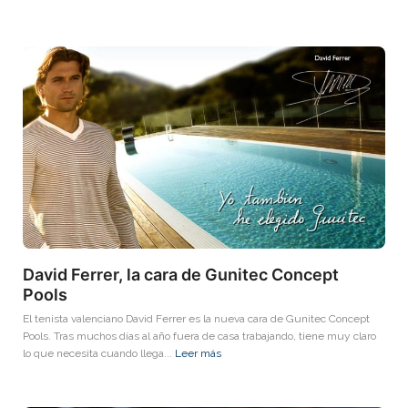
David Ferrer, la cara de Gunitec Concept
Pools
El tenista valenciano David Ferrer es la nueva cara de Gunitec Concept
Pools. Tras muchos días al año fuera de casa trabajando, tiene muy claro
lo que necesita cuando llega...
Leer más