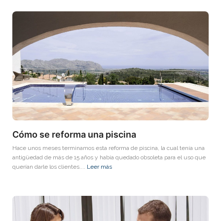
Cómo se reforma una piscina
Hace unos meses terminamos esta reforma de piscina, la cual tenía una
antigüedad de más de 15 años y había quedado obsoleta para el uso que
querían darle los clientes....
Leer más