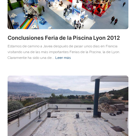
Conclusiones Feria de la Piscina Lyon 2012
Estamos de camino a Javea después de pasar unos días en Francia
visitando una de las más importantes Ferias de la Piscina, la de Lyon.
Claramente ha sido una de...
Leer más