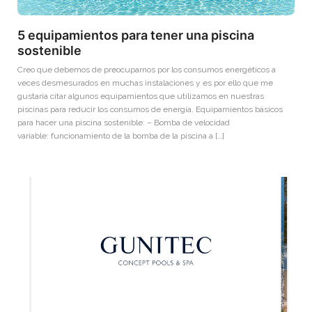
5 equipamientos para tener una piscina
sostenible
Creo que debemos de preocuparnos por los consumos energéticos a
veces desmesurados en muchas instalaciones y es por ello que me
gustaría citar algunos equipamientos que utilizamos en nuestras
piscinas para reducir los consumos de energía. Equipamientos básicos
para hacer una piscina sostenible: – Bomba de velocidad
variable: funcionamiento de la bomba de la piscina a […]