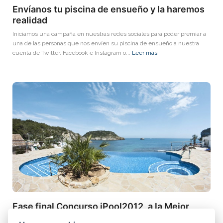
Envíanos tu piscina de ensueño y la haremos
realidad
Iniciamos una campaña en nuestras redes sociales para poder premiar a
una de las personas que nos envíen su piscina de ensueño a nuestra
cuenta de Twitter, Facebook e Instagram o...
Leer más
Fase final Concurso iPool2012, a la Mejor
Piscina de Europa