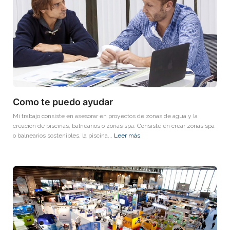
Como te puedo ayudar
Mi trabajo consiste en asesorar en proyectos de zonas de agua y la
creación de piscinas, balnearios o zonas spa. Consiste en crear zonas spa
o balnearios sostenibles, la piscina...
Leer más