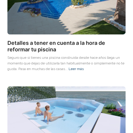
Detalles a tener en cuenta a la hora de
reformar tu piscina
Seguro que si tienes una piscina construida desde hace años llega un
momento que dejas de utilizarla tan habitualmente o simplemente no te
gusta. Pasa en muchas de las casas...
Leer más