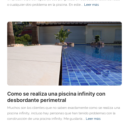
o cualquier otro problema en la piscina. En este...
Leer más
Como se realiza una piscina infinity con
desbordante perimetral
Muchos son los clientes que no saben exactamente como se realiza una
piscina infinity, incluso hay personas que han tenido problemas con la
construcción de una piscina infinity. Me gustaría...
Leer más